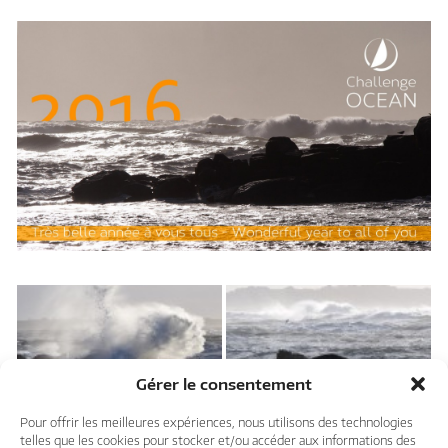
Gérer le consentement
Pour offrir les meilleures expériences, nous utilisons des technologies
telles que les cookies pour stocker et/ou accéder aux informations des