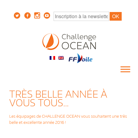
TRÈS BELLE ANNÉE À
VOUS TOUS…
Les équipages de CHALLENGE OCEAN vous souhaitent une très
belle et excellente année 2016 !