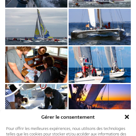
Gérer le consentement
Pour offrir les meilleures expériences, nous utilisons des technologies
telles que les cookies pour stocker et/ou accéder aux informations des