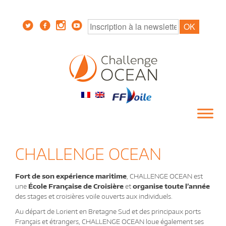
CHALLENGE OCEAN
Fort de son expérience maritime
, CHALLENGE OCEAN est
une
École Française de Croisière
et
organise toute l’année
des stages et croisières voile ouverts aux individuels.
Au départ de Lorient en Bretagne Sud et des principaux ports
Français et étrangers, CHALLENGE OCEAN loue également ses