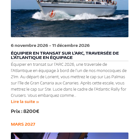
6 novembre 2026
-
11 décembre 2026
ÉQUIPIER EN TRANSAT SUR L’ARC, TRAVERSÉE DE
L’ATLANTIQUE EN ÉQUIPAGE
Équipier en transat sur l'ARC 2026, une traversée de
l'Atlantique en équipage à bord de l'un de nos monocoques de
21m. Au départ de Lorient, vous mettrez le cap sur Las Palmas
sur l'île de Gran Canaria aux Canaries. Après cette escale, vous
mettrez le cap sur Ste. Lucie dans le cadre de l'Atlantic Rally for
Cruisers. Vous embarquez comme…
Lire la suite »
8200€
MARS 2027