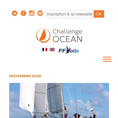
NOVEMBRE 2026