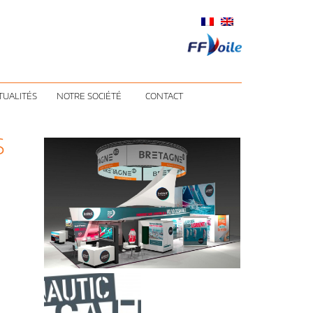
TUALITÉS
NOTRE SOCIÉTÉ
CONTACT
S