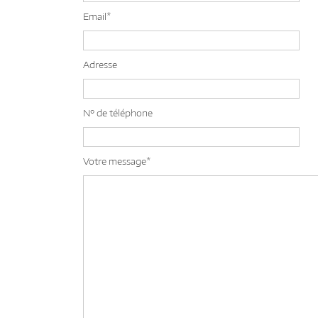
Email*
Adresse
N° de téléphone
Votre message*