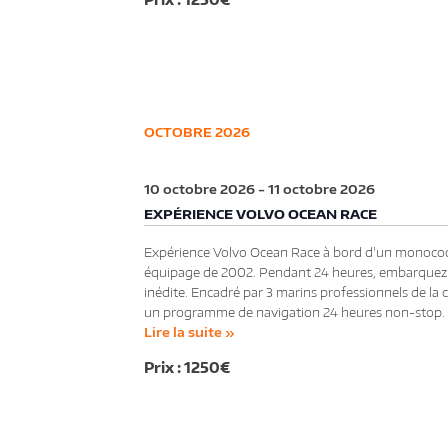
OCTOBRE 2026
10 octobre 2026
-
11 octobre 2026
EXPÉRIENCE VOLVO OCEAN RACE
Expérience Volvo Ocean Race à bord d'un monocoq
équipage de 2002. Pendant 24 heures, embarquez 
inédite. Encadré par 3 marins professionnels de l
un programme de navigation 24 heures non-stop. 
Lire la suite »
1250€