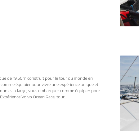
ue de 19.50m construit pour le tour du monde en
comme équipier pour vivre une expérience unique et
a course au large, vous embarquez comme équipier pour
Expérience Volvo Ocean Race, tour…