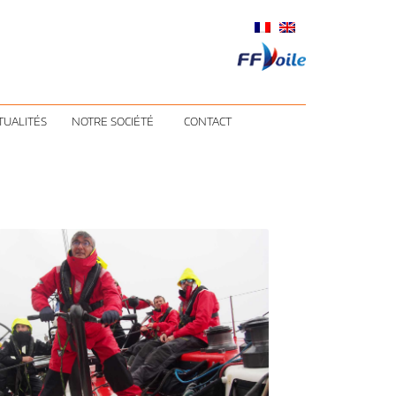
TUALITÉS
NOTRE SOCIÉTÉ
CONTACT