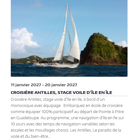
11 janvier 2027
-
20 janvier 2027
CROISIÈRE ANTILLES, STAGE VOILE D’ÎLE EN ÎLE
Croisière Antilles, stage voile d'île en île, à bord d'un
monocoque avec équipage . Embarquez en école de croisière
comme équipier 100% participatif au départ de Pointe à Pitre
en Guadeloupe. Au programme, une navigation d'île en île sur
10 jours avec des temps de navigation variables selon les
escales et les mouillages choisis. Les Antilles, Le paradis de la
voile et du bien-être…