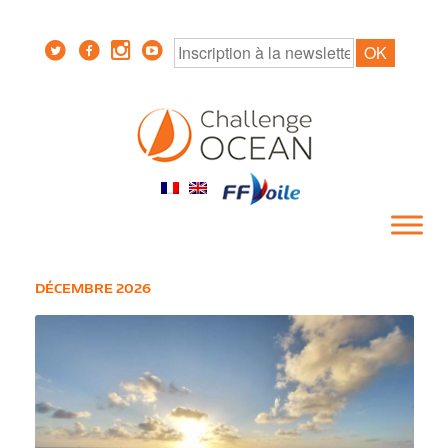
DÉCEMBRE 2026