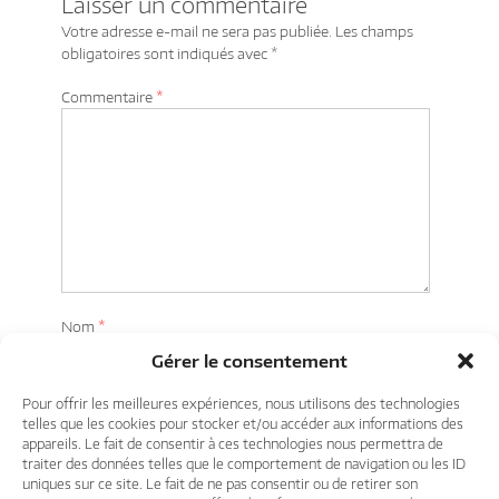
Laisser un commentaire
Votre adresse e-mail ne sera pas publiée.
Les champs
obligatoires sont indiqués avec
*
Commentaire
*
Nom
*
Gérer le consentement
E-mail
*
Pour offrir les meilleures expériences, nous utilisons des technologies
telles que les cookies pour stocker et/ou accéder aux informations des
appareils. Le fait de consentir à ces technologies nous permettra de
traiter des données telles que le comportement de navigation ou les ID
Site web
uniques sur ce site. Le fait de ne pas consentir ou de retirer son