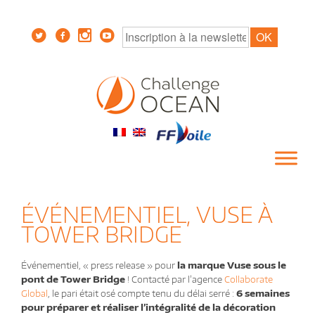
ÉVÉNEMENTIEL, VUSE À
TOWER BRIDGE
Événementiel, « press release » pour
la marque Vuse sous le
pont de Tower Bridge
! Contacté par l’agence
Collaborate
Global
, le pari était osé compte tenu du délai serré :
6 semaines
pour préparer et réaliser l’intégralité de la décoration