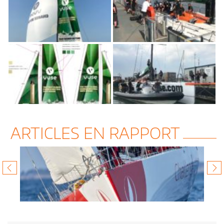
ARTICLES EN RAPPORT