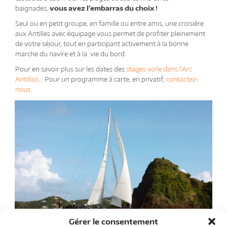
baignades,
vous avez l’embarras du choix !
Seul ou en petit groupe, en famille ou entre amis, une croisière
aux Antilles avec équipage vous permet de profiter pleinement
de votre séjour, tout en participant activement à la bonne
marche du navire et à la vie du bord.
Pour en savoir plus sur les dates des
stages voile dans l’Arc
Antillais…
Pour un programme à carte, en privatif,
contactez-
nous
.
Gérer le consentement