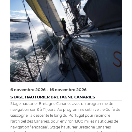
6 novembre 2026
-
16 novembre 2026
STAGE HAUTURIER BRETAGNE CANARIES
Stage hauturier Bretagne Canaries avec un programme de
navigation sur 8 à 11 jours. Au programme cet hiver, le Golfe de
Gascogne, la descente le long du Portugal pour rejoindre
l'archipel des Canaries, pour environ 1300 milles nautiques de
navigation "engagée". Stage hauturier Bretagne Canaries