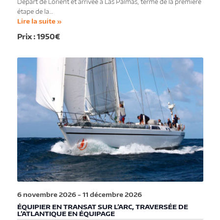
Départ de Lorient et arrivée à Las Palmas, terme de la première
étape de la…
Lire la suite »
1950€
6 novembre 2026
-
11 décembre 2026
ÉQUIPIER EN TRANSAT SUR L’ARC, TRAVERSÉE DE
L’ATLANTIQUE EN ÉQUIPAGE