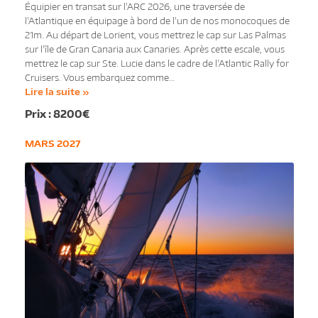
Équipier en transat sur l'ARC 2026, une traversée de
l'Atlantique en équipage à bord de l'un de nos monocoques de
21m. Au départ de Lorient, vous mettrez le cap sur Las Palmas
sur l'île de Gran Canaria aux Canaries. Après cette escale, vous
mettrez le cap sur Ste. Lucie dans le cadre de l'Atlantic Rally for
Cruisers. Vous embarquez comme…
Lire la suite »
8200€
MARS 2027