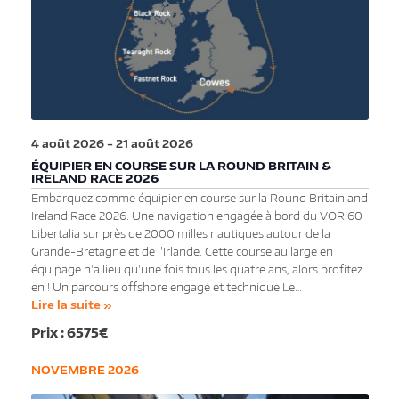
4 août 2026
-
21 août 2026
ÉQUIPIER EN COURSE SUR LA ROUND BRITAIN &
IRELAND RACE 2026
Embarquez comme équipier en course sur la Round Britain and
Ireland Race 2026. Une navigation engagée à bord du VOR 60
Libertalia sur près de 2000 milles nautiques autour de la
Grande-Bretagne et de l'Irlande. Cette course au large en
équipage n'a lieu qu'une fois tous les quatre ans, alors profitez
en ! Un parcours offshore engagé et technique Le…
Lire la suite »
6575€
NOVEMBRE 2026