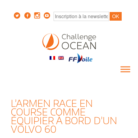
L’ARMEN RACE EN
COURSE COMME
ÉQUIPIER À BORD D’UN
VOLVO 60