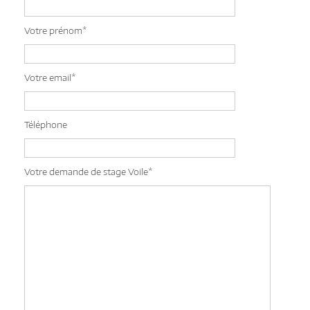
Votre prénom*
Votre email*
Téléphone
Votre demande de stage Voile*