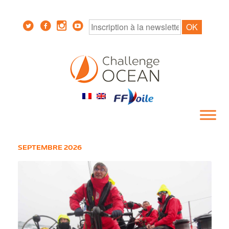
SEPTEMBRE 2026