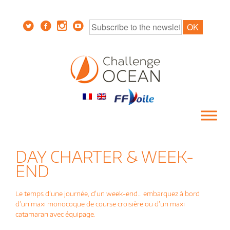
DAY CHARTER & WEEK-
END
Le temps d’une journée, d’un week-end… embarquez à bord
d’un maxi monocoque de course croisière ou d’un maxi
catamaran avec équipage.